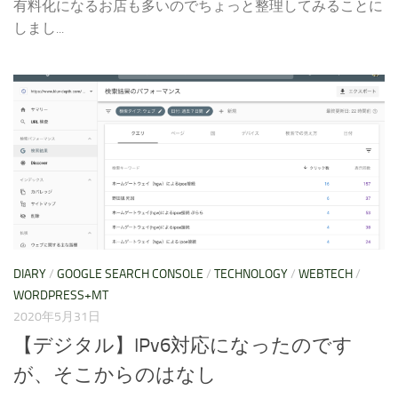
有料化になるお店も多いのでちょっと整理してみることに
しまし...
DIARY
/
GOOGLE SEARCH CONSOLE
/
TECHNOLOGY
/
WEBTECH
/
WORDPRESS+MT
2020年5月31日
【デジタル】IPv6対応になったのです
が、そこからのはなし