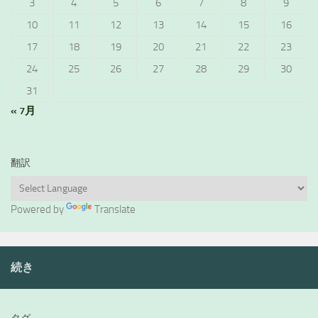
3
4
5
6
7
8
9
10
11
12
13
14
15
16
17
18
19
20
21
22
23
24
25
26
27
28
29
30
31
« 7月
翻訳
Powered by
Translate
続き