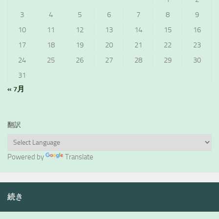
3
4
5
6
7
8
9
10
11
12
13
14
15
16
17
18
19
20
21
22
23
24
25
26
27
28
29
30
31
« 7月
翻訳
Powered by
Translate
続き