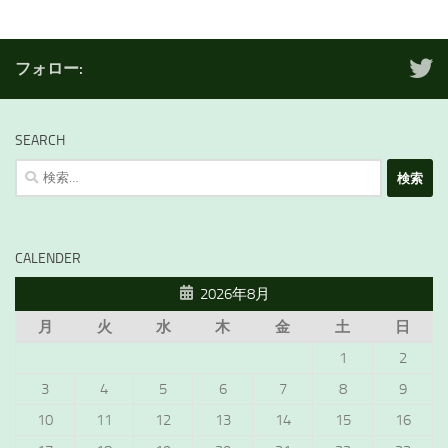
フォロー:
SEARCH
検
索:
CALENDER
2026年8月
月
火
水
木
金
土
日
1
2
3
4
5
6
7
8
9
10
11
12
13
14
15
16