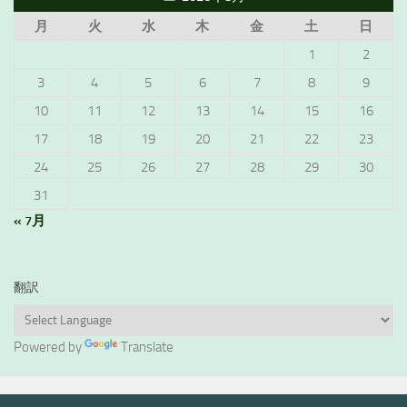
月
火
水
木
金
土
日
1
2
3
4
5
6
7
8
9
10
11
12
13
14
15
16
17
18
19
20
21
22
23
24
25
26
27
28
29
30
31
« 7月
翻訳
Powered by
Translate