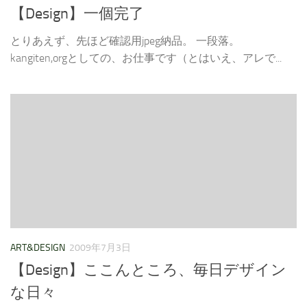
【Design】一個完了
とりあえず、先ほど確認用jpeg納品。 一段落。
kangiten,orgとしての、お仕事です（とはいえ、アレで...
ART&DESIGN
2009年7月3日
【Design】ここんところ、毎日デザイン
な日々