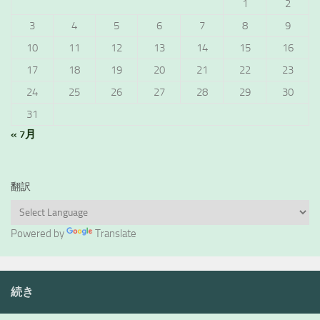
1
2
3
4
5
6
7
8
9
10
11
12
13
14
15
16
17
18
19
20
21
22
23
24
25
26
27
28
29
30
31
« 7月
翻訳
Powered by
Translate
続き