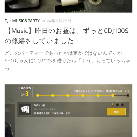
DJ
/
MUSIC&PARTY
2024年2月25日
【Music】昨日のお昼は、ずっとCDJ100S
の修繕をしていました
どこのパーティーであったかは定かではないんですが、
SHOちゃんにCDJ100Sを借りたら「もう、もっていっちゃ
っ...