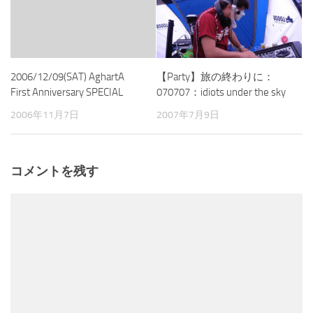
【Party】旅の終わりに：
2006/12/09(SAT) AghartA
070707：idiots under the sky
First Anniversary SPECIAL
2007年7月9日
2006年11月7日
コメントを残す