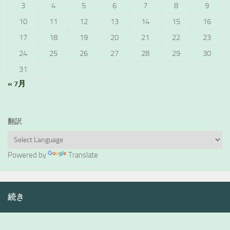
3
4
5
6
7
8
9
10
11
12
13
14
15
16
17
18
19
20
21
22
23
24
25
26
27
28
29
30
31
« 7月
翻訳
Powered by
Translate
続き