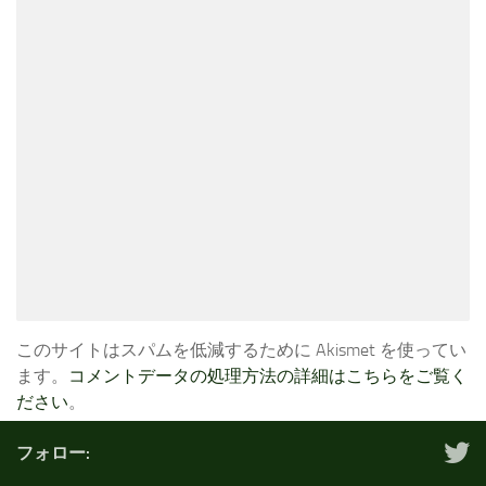
このサイトはスパムを低減するために Akismet を使ってい
ます。
コメントデータの処理方法の詳細はこちらをご覧く
ださい
。
フォロー: