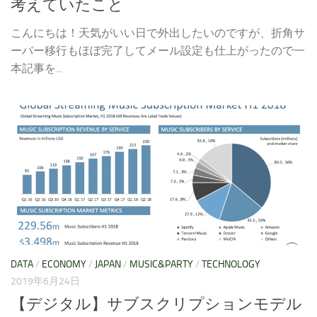
考えていたこと
こんにちは！天気がいい日で外出したいのですが、折角サ
ーバー移行もほぼ完了してメール設定も仕上がったので一
本記事を...
DATA
/
ECONOMY
/
JAPAN
/
MUSIC&PARTY
/
TECHNOLOGY
2019年6月24日
【デジタル】サブスクリプションモデル