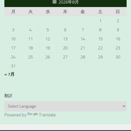
2026年8月
月
火
水
木
金
土
日
1
2
3
4
5
6
7
8
9
10
11
12
13
14
15
16
17
18
19
20
21
22
23
24
25
26
27
28
29
30
31
« 7月
翻訳
Powered by
Translate