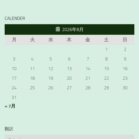
CALENDER
2026年8月
月
火
水
木
金
土
日
1
2
3
4
5
6
7
8
9
10
11
12
13
14
15
16
17
18
19
20
21
22
23
24
25
26
27
28
29
30
31
« 7月
翻訳