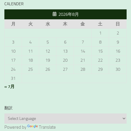
CALENDER
2026年8月
月
火
水
木
金
土
日
1
2
3
4
5
6
7
8
9
10
11
12
13
14
15
16
17
18
19
20
21
22
23
24
25
26
27
28
29
30
31
« 7月
翻訳
Powered by
Translate