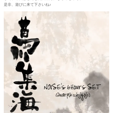
是非、遊びに来て下さいね♪