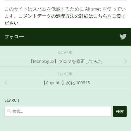
このサイトはスパムを低減するために Akismet を使ってい
ます。
コメントデータの処理方法の詳細はこちらをご覧く
ださい
。
フォロー:
次の記事
【Monologue】プロフを修正してみた
前の記事
【Appetite】変化 100615
SEARCH
検
索: