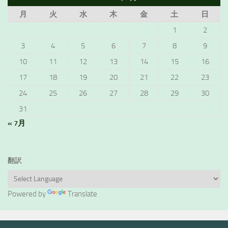
月
火
水
木
金
土
日
1
2
3
4
5
6
7
8
9
10
11
12
13
14
15
16
17
18
19
20
21
22
23
24
25
26
27
28
29
30
31
« 7月
翻訳
Powered by
Translate