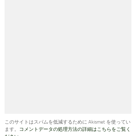
このサイトはスパムを低減するために Akismet を使ってい
ます。
コメントデータの処理方法の詳細はこちらをご覧く