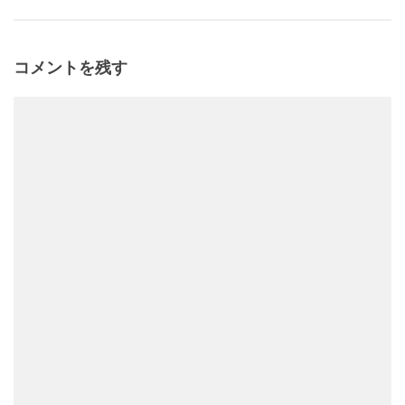
コメントを残す