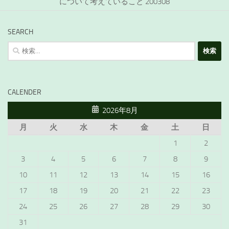
について考えていること 200308
SEARCH
検
索:
CALENDER
2026年8月
月
火
水
木
金
土
日
1
2
3
4
5
6
7
8
9
10
11
12
13
14
15
16
17
18
19
20
21
22
23
24
25
26
27
28
29
30
31