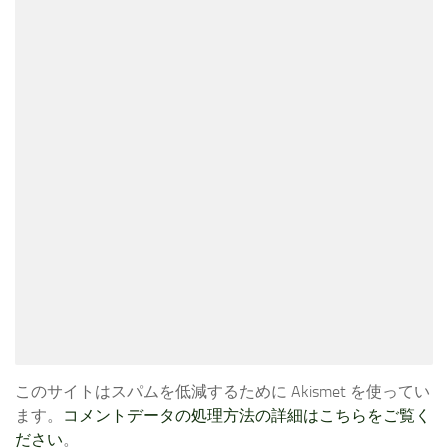
このサイトはスパムを低減するために Akismet を使ってい
ます。
コメントデータの処理方法の詳細はこちらをご覧く
ださい
。