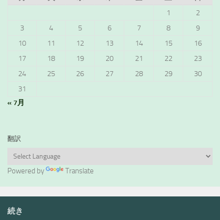
1
2
3
4
5
6
7
8
9
10
11
12
13
14
15
16
17
18
19
20
21
22
23
24
25
26
27
28
29
30
31
« 7月
翻訳
Powered by
Translate
続き