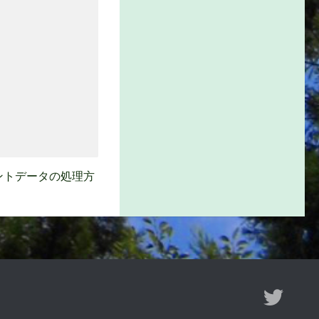
ントデータの処理方