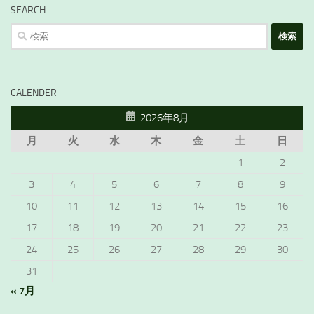
SEARCH
検
索:
CALENDER
2026年8月
月
火
水
木
金
土
日
1
2
3
4
5
6
7
8
9
10
11
12
13
14
15
16
17
18
19
20
21
22
23
24
25
26
27
28
29
30
31
« 7月