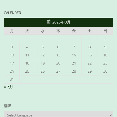
CALENDER
2026年8月
月
火
水
木
金
土
日
1
2
3
4
5
6
7
8
9
10
11
12
13
14
15
16
17
18
19
20
21
22
23
24
25
26
27
28
29
30
31
« 7月
翻訳