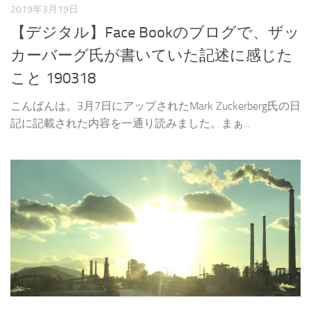
2019年3月19日
【デジタル】Face Bookのブログで、ザッ
カーバーグ氏が書いていた記述に感じた
こと 190318
こんばんは。3月7日にアップされたMark Zuckerberg氏の日
記に記載された内容を一通り読みました。まぁ...