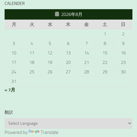
CALENDER
2026年8月
月
火
水
木
金
土
日
1
2
3
4
5
6
7
8
9
10
11
12
13
14
15
16
17
18
19
20
21
22
23
24
25
26
27
28
29
30
31
« 7月
翻訳
Powered by
Translate