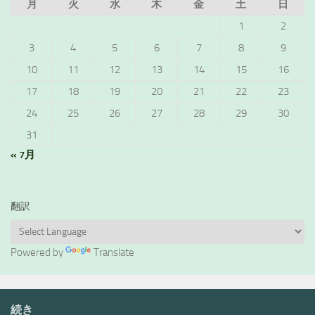
月
火
水
木
金
土
日
1
2
3
4
5
6
7
8
9
10
11
12
13
14
15
16
17
18
19
20
21
22
23
24
25
26
27
28
29
30
31
« 7月
翻訳
Powered by
Translate
続き