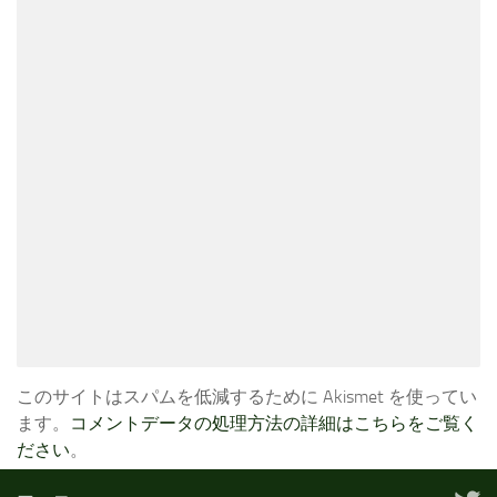
このサイトはスパムを低減するために Akismet を使ってい
ます。
コメントデータの処理方法の詳細はこちらをご覧く
ださい
。