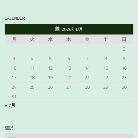
CALENDER
2026年8月
月
火
水
木
金
土
日
1
2
3
4
5
6
7
8
9
10
11
12
13
14
15
16
17
18
19
20
21
22
23
24
25
26
27
28
29
30
31
« 7月
翻訳