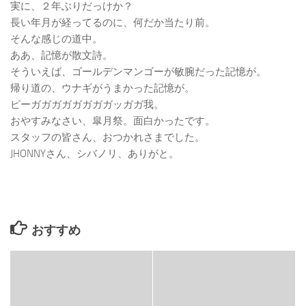
実に、２年ぶりだっけか？
長い年月が経ってるのに、何だか当たり前。
そんな感じの道中。
ああ、記憶が散文詩。
そういえば、ゴールデンマンゴーが敏腕だった記憶が。
帰り道の、ウナギがうまかった記憶が。
ピーガガガガガガガガッガガ我。
おやすみなさい、皐月祭。面白かったです。
スタッフの皆さん、おつかれさまでした。
JHONNYさん、シバノリ、ありがと。
おすすめ