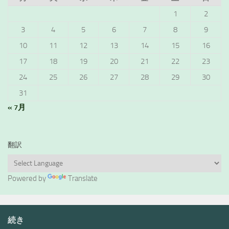
1
2
3
4
5
6
7
8
9
10
11
12
13
14
15
16
17
18
19
20
21
22
23
24
25
26
27
28
29
30
31
« 7月
翻訳
Powered by
Translate
続き