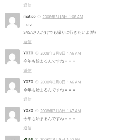
返信
matico
2008年3月8日 1:08 AM
…orz
SASAさんだけでも撮りに行きたいよ(酷)
返信
YOZO
2008年3月8日 1:46 AM
今年も始まるんですね＝＝＝
返信
YOZO
2008年3月8日 1:46 AM
今年も始まるんですね＝＝＝
返信
YOZO
2008年3月8日 1:47 AM
今年も始まるんですね＝＝＝
返信
ROMI
2008年3月8日 1:50 AM