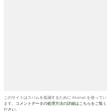
このサイトはスパムを低減するために Akismet を使ってい
ます。
コメントデータの処理方法の詳細はこちらをご覧く
ださい
。