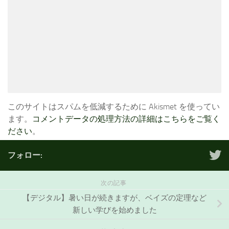
このサイトはスパムを低減するために Akismet を使ってい
ます。
コメントデータの処理方法の詳細はこちらをご覧く
ださい
。
フォロー:
次の記事
【デジタル】暑い日が続きますが、ベイズの定理など
新しい学びを始めました