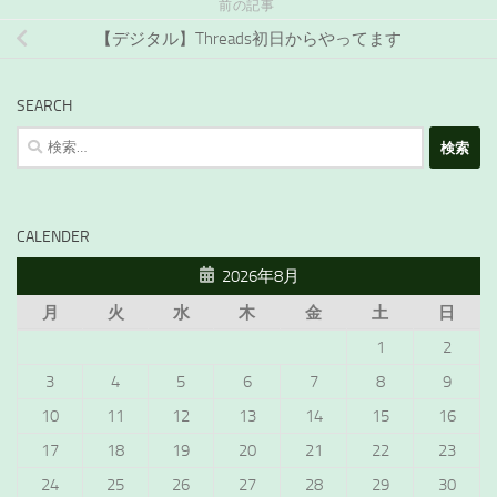
前の記事
【デジタル】Threads初日からやってます
SEARCH
検
索:
CALENDER
2026年8月
月
火
水
木
金
土
日
1
2
3
4
5
6
7
8
9
10
11
12
13
14
15
16
17
18
19
20
21
22
23
24
25
26
27
28
29
30