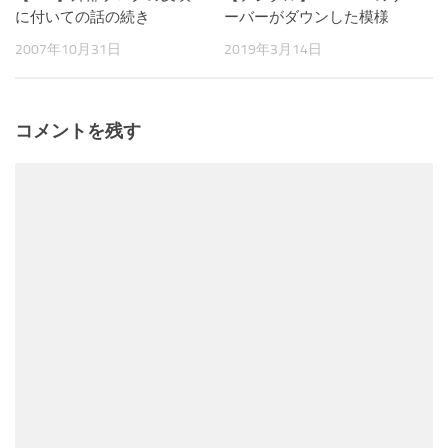
に付いての話の続き
ーバーがダウンした模様
2007年10月31日
2019年3月14日
コメントを残す