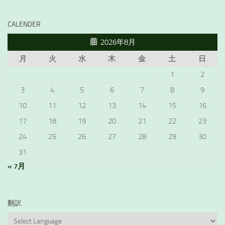
CALENDER
2026年8月
月
火
水
木
金
土
日
1
2
3
4
5
6
7
8
9
10
11
12
13
14
15
16
17
18
19
20
21
22
23
24
25
26
27
28
29
30
31
« 7月
翻訳