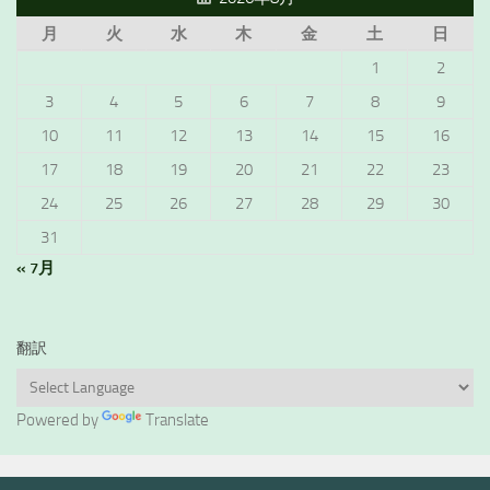
月
火
水
木
金
土
日
1
2
3
4
5
6
7
8
9
10
11
12
13
14
15
16
17
18
19
20
21
22
23
24
25
26
27
28
29
30
31
« 7月
翻訳
Powered by
Translate